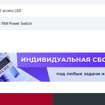
2 access LED
2 FAN Power Switch