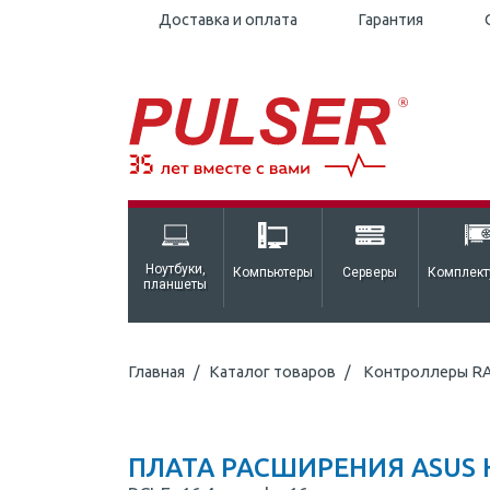
Доставка и оплата
Гарантия
Ноутбуки,
Компьютеры
Серверы
Комплек
планшеты
Главная
Каталог товаров
Контроллеры RA
ПЛАТА РАСШИРЕНИЯ ASUS HY