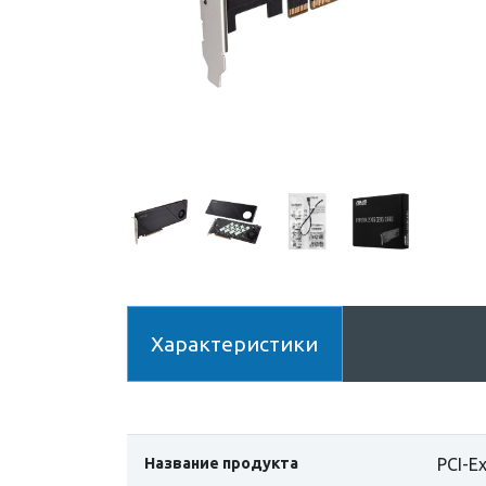
Характеристики
Название продукта
PCI-Ex