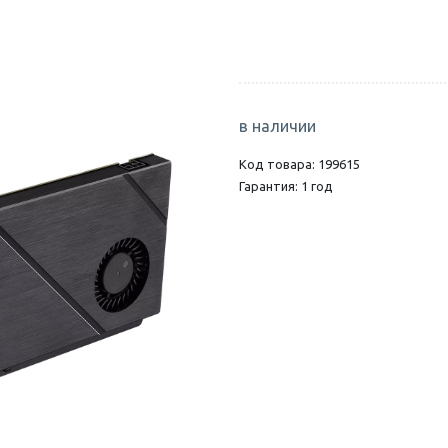
в наличии
Код товара: 199615
Гарантия: 1 год