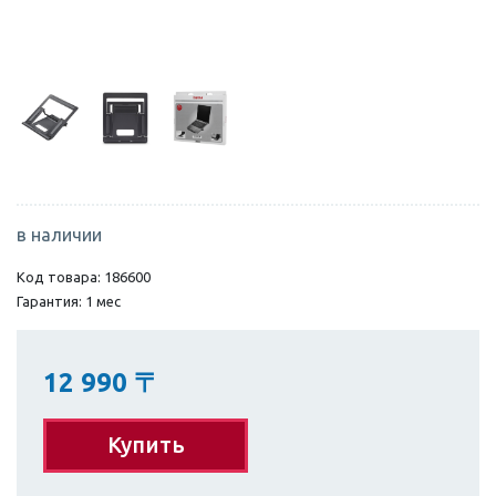
в наличии
Код товара: 186600
Гарантия: 1 мес
12 990
〒
Купить