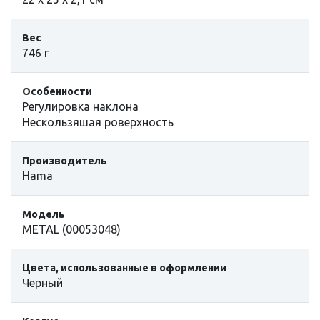
Вес
746 г
Особенности
Регулировка наклона
Нескользяшая роверхность
Производитель
Hama
Модель
METAL (00053048)
Цвета, использованные в оформлении
Черный