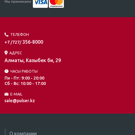
Мы принимаем:
ТЕЛЕФОН
356-8000
+7 /727/
АДРЕС
Алматы, Казыбек би, 29
ЧАСЫ РАБОТЫ
Пн - Пт: 9:00 - 20:00
Сб - Вс: 10:00 - 17:00
E-MAIL
sale@pulser.kz
О компании