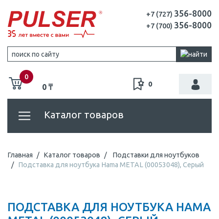
356-8000
+7 (727)
356-8000
+7 (700)
0
0
0 ₸
Каталог товаров
Главная
Каталог товаров
Подставки для ноутбуков
Подставка для ноутбука Hama METAL (00053048), Серый
ПОДСТАВКА ДЛЯ НОУТБУКА HAMA