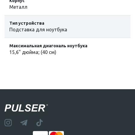
Корпус
Металл
Тип устройства
Подставка для ноутбука
Максимальная диагональ ноутбука
15,6" дюйма; (40 см)