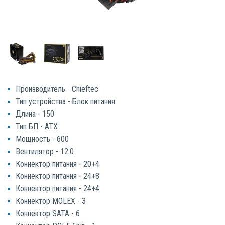
Производитель - Chieftec
Тип устройства - Блок питания
Длина - 150
Тип БП - ATX
Мощность - 600
Вентилятор - 12.0
Коннектор питания - 20+4
Коннектор питания - 24+8
Коннектор питания - 24+4
Коннектор MOLEX - 3
Коннектор SATA - 6