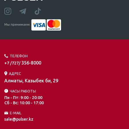
Мы принимаем:
ТЕЛЕФОН
356-8000
+7 /727/
АДРЕС
Алматы, Казыбек би, 29
ЧАСЫ РАБОТЫ
Пн - Пт: 9:00 - 20:00
Сб - Вс: 10:00 - 17:00
E-MAIL
sale@pulser.kz