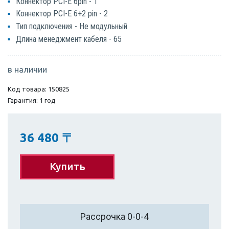
Коннектор PCI-E 6pin - 1
Коннектор PCI-E 6+2 pin - 2
Тип подключения - Не модульный
Длина менеджмент кабеля - 65
в наличии
Код товара: 150825
Гарантия: 1 год
36 480
〒
Купить
Рассрочка 0-0-4