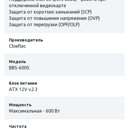
отключенной видеокарте
Защита от коротких замыканий (SCP)
Защита от повышения напряжения (OVP)
Защита от перегрузки (OPP/OLP)
Производитель
Chieftec
Модель
BBS-600S
Блок питания
ATX 12V v.2.3
Мощность
Максимальная - 600 Вт
Частота