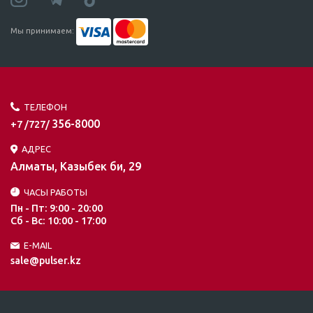
Мы принимаем:
ТЕЛЕФОН
356-8000
+7 /727/
АДРЕС
Алматы, Казыбек би, 29
ЧАСЫ РАБОТЫ
Пн - Пт: 9:00 - 20:00
Сб - Вс: 10:00 - 17:00
E-MAIL
sale@pulser.kz