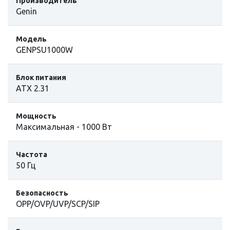
Производитель
Genin
Модель
GENPSU1000W
Блок питания
ATX 2.31
Мощность
Максимальная - 1000 Вт
Частота
50 Гц
Безопасность
OPP/OVP/UVP/SCP/SIP