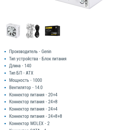
Производитель - Genin
Тип устройства - Блок питания
Длина - 140
Тип БП - ATX
Мощность - 1000
Вентилятор - 14.0
Коннектор питания - 20+4
Коннектор питания - 24+8
Коннектор питания - 24+4
Коннектор питания - 24+8+8
Коннектор MOLEX - 2