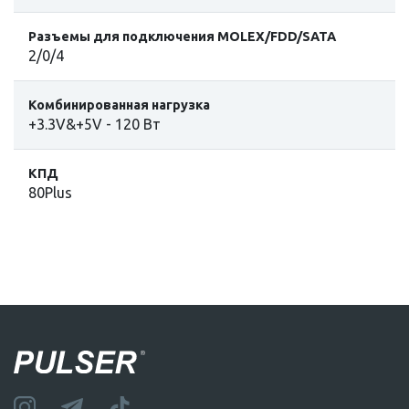
Разъемы для подключения MOLEX/FDD/SATA
2/0/4
Комбинированная нагрузка
+3.3V&+5V - 120 Вт
КПД
80Plus