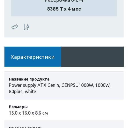
8385 ₸ х 4 мес
Характеристики
Название продукта
Power supply ATX Genin, GENPSU1000W, 1000W,
80plus, white
Размеры
15.0 х 16.0 х 8.6 см