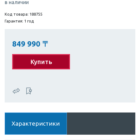
в наличии
Код товара: 188755
Гарантия: 1 год
849 990
〒
Купить
Характеристики