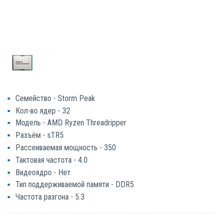
Семейство - Storm Peak
Кол-во ядер - 32
Модель - AMD Ryzen Threadripper
Разъём - sTR5
Рассеиваемая мощность - 350
Тактовая частота - 4.0
Видеоядро - Нет
Тип поддерживаемой памяти - DDR5
Частота разгона - 5.3