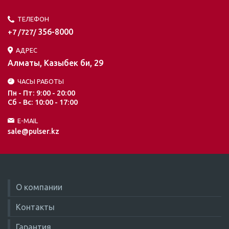
ТЕЛЕФОН
356-8000
+7 /727/
АДРЕС
Алматы, Казыбек би, 29
ЧАСЫ РАБОТЫ
Пн - Пт: 9:00 - 20:00
Сб - Вс: 10:00 - 17:00
E-MAIL
sale@pulser.kz
О компании
Контакты
Гарантия