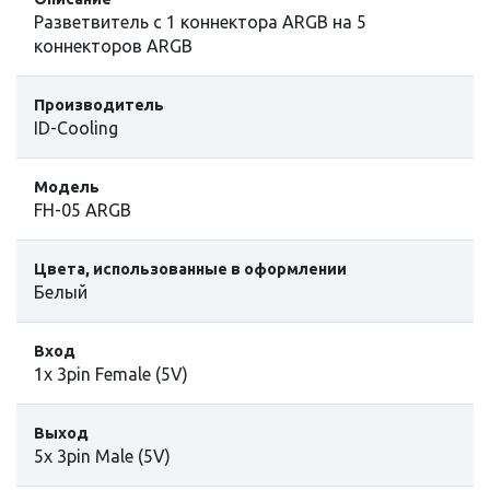
Разветвитель с 1 коннектора ARGB на 5
коннекторов ARGB
Производитель
ID-Cooling
Модель
FH-05 ARGB
Цвета, использованные в оформлении
Белый
Вход
1x 3pin Female (5V)
Выход
5x 3pin Male (5V)