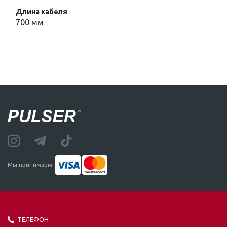
Длина кабеля
700 мм
Мы принимаем:
ТЕЛЕФОН