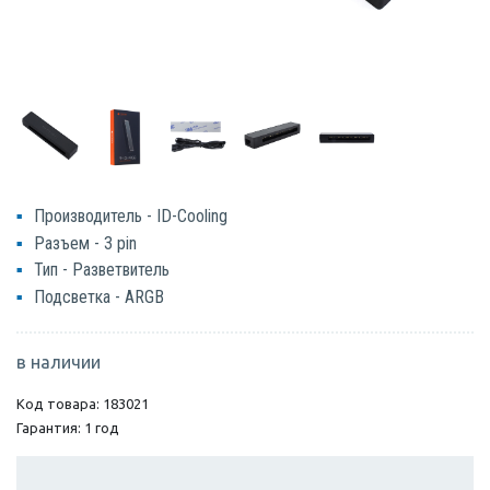
Производитель - ID-Cooling
Разъем - 3 pin
Тип - Разветвитель
Подсветка - ARGB
в наличии
Код товара: 183021
Гарантия: 1 год