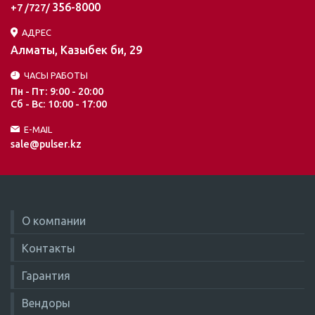
356-8000
+7 /727/
АДРЕС
Алматы, Казыбек би, 29
ЧАСЫ РАБОТЫ
Пн - Пт: 9:00 - 20:00
Сб - Вс: 10:00 - 17:00
E-MAIL
sale@pulser.kz
О компании
Контакты
Гарантия
Вендоры