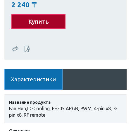
2 240
〒
Купить
Характеристики
Название продукта
Fan Hub,ID-Cooling, FH-05 ARGB, PWM, 4-pin x8, 3-
pin x8. RF remote
Описание