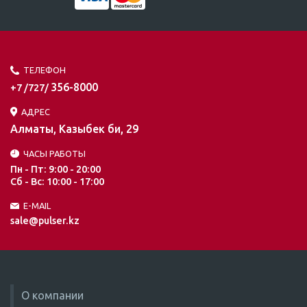
ТЕЛЕФОН
356-8000
+7 /727/
АДРЕС
Алматы, Казыбек би, 29
ЧАСЫ РАБОТЫ
Пн - Пт: 9:00 - 20:00
Сб - Вс: 10:00 - 17:00
E-MAIL
sale@pulser.kz
О компании