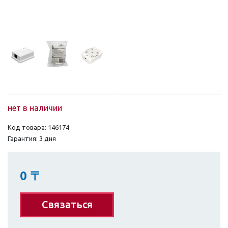
нет в наличии
Код товара: 146174
Гарантия: 3 дня
0
〒
Связаться