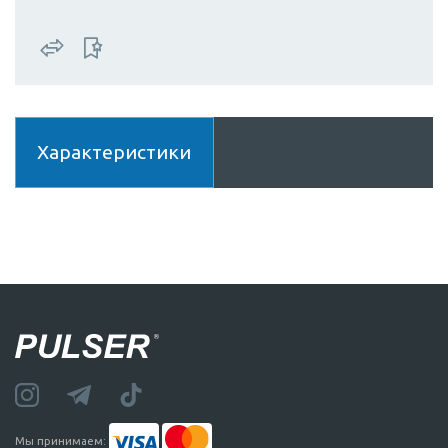
Характеристики
Мы принимаем: