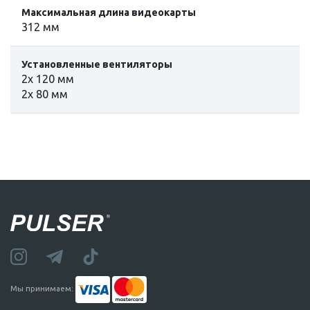
Максимальная длина видеокарты
312 мм
Установленные вентиляторы
2x 120 мм
2x 80 мм
Мы принимаем: