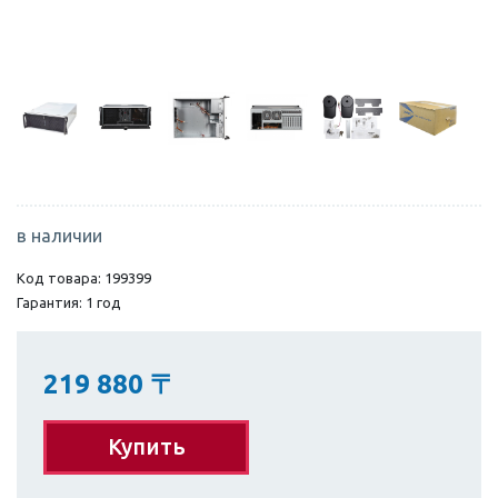
в наличии
Код товара: 199399
Гарантия: 1 год
219 880
〒
Купить