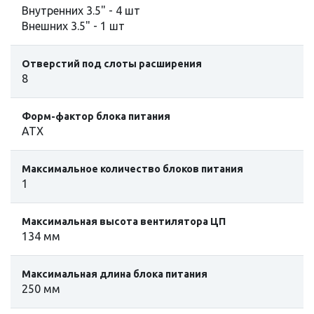
Внутренних 3.5" - 4 шт
Внешних 3.5" - 1 шт
Отверстий под слоты расширения
8
Форм-фактор блока питания
ATX
Максимальное количество блоков питания
1
Максимальная высота вентилятора ЦП
134 мм
Максимальная длина блока питания
250 мм