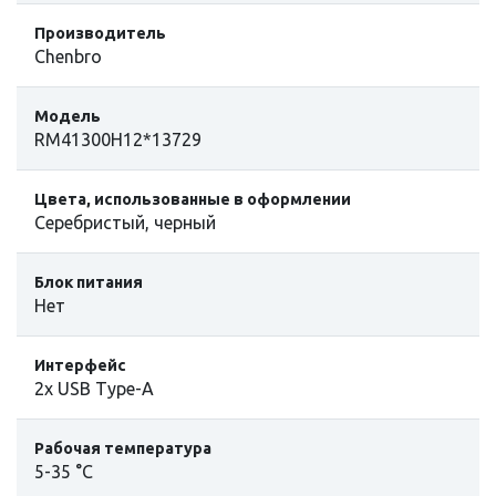
Производитель
Chenbro
Модель
RM41300H12*13729
Цвета, использованные в оформлении
Серебристый, черный
Блок питания
Нет
Интерфейс
2x USB Type-A
Рабочая температура
5-35 °C