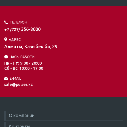
ТЕЛЕФОН
356-8000
+7 /727/
АДРЕС
Алматы, Казыбек би, 29
ЧАСЫ РАБОТЫ
Пн - Пт: 9:00 - 20:00
Сб - Вс: 10:00 - 17:00
E-MAIL
sale@pulser.kz
О компании
Контакты