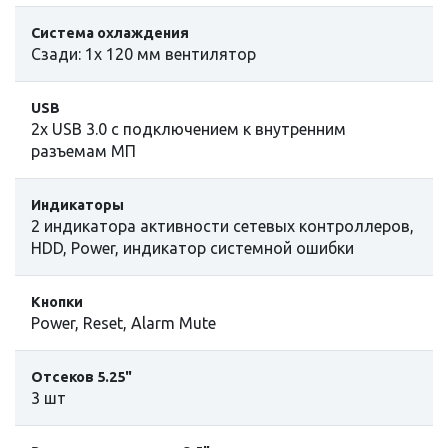
Система охлаждения
Сзади: 1х 120 мм вентилятор
USB
2х USB 3.0 с подключением к внутренним
разъемам МП
Индикаторы
2 индикатора активности сетевых контроллеров,
HDD, Power, индикатор системной ошибки
Кнопки
Power, Reset, Alarm Mute
Отсеков 5.25"
3 шт