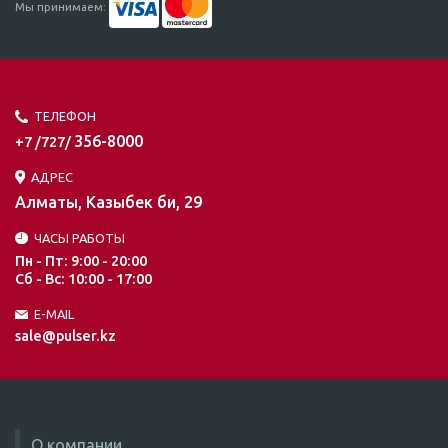
Мы принимаем:
ТЕЛЕФОН
356-8000
+7 /727/
АДРЕС
Алматы, Казыбек би, 29
ЧАСЫ РАБОТЫ
Пн - Пт: 9:00 - 20:00
Сб - Вс: 10:00 - 17:00
E-MAIL
sale@pulser.kz
О компании