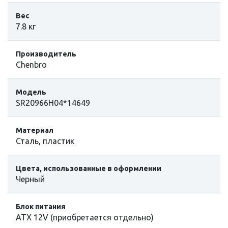
Вес
7.8 кг
Производитель
Chenbro
Модель
SR20966H04*14649
Материал
Сталь, пластик
Цвета, использованные в оформлении
Черный
Блок питания
ATX 12V (приобретается отдельно)