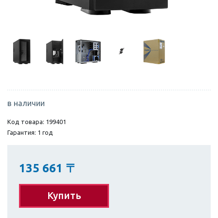
в наличии
Код товара: 199401
Гарантия: 1 год
135 661
〒
Купить