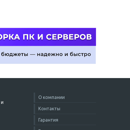
О компании
 и
Контакты
Гарантия