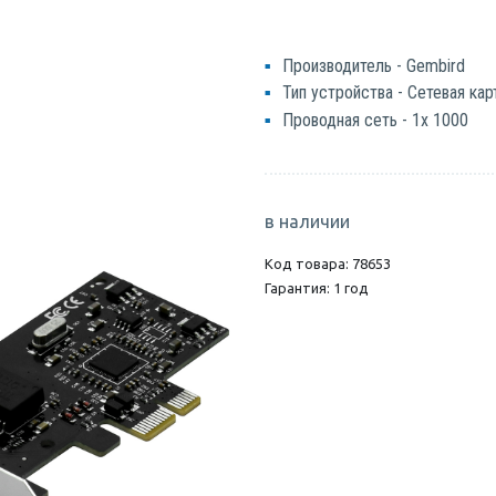
Производитель - Gembird
Тип устройства - Сетевая кар
Проводная сеть - 1x 1000
в наличии
Код товара: 78653
Гарантия: 1 год