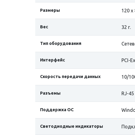
Размеры
120 x
Вес
32 г.
Тип оборудования
Сетев
Интерфейс
PCI-Ex
Скорость передачи данных
10/10
Разъемы
RJ-45
Поддержка ОС
Window
Светодиодные индикаторы
Подк