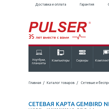
Доставка и оплата
Гарантия
Ноутбуки,
Компьютеры
Серверы
Комплек
планшеты
Главная
Каталог товаров
Сетевые и беспр
СЕТЕВАЯ КАРТА GEMBIRD N