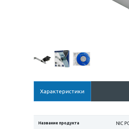
Характеристики
Название продукта
NIC P