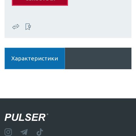
Характеристики