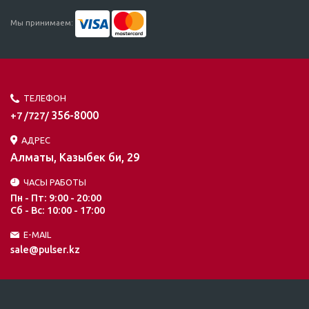
Мы принимаем:
ТЕЛЕФОН
356-8000
+7 /727/
АДРЕС
Алматы, Казыбек би, 29
ЧАСЫ РАБОТЫ
Пн - Пт: 9:00 - 20:00
Сб - Вс: 10:00 - 17:00
E-MAIL
sale@pulser.kz