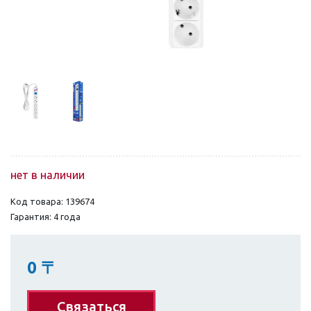
нет в наличии
Код товара: 139674
Гарантия: 4 года
0
〒
Связаться