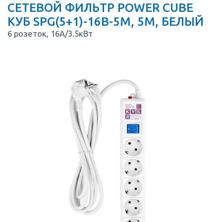
СЕТЕВОЙ ФИЛЬТР POWER CUBE
КУБ SPG(5+1)-16B-5M, 5М, БЕЛЫЙ
6 розеток, 16A/3.5кВт