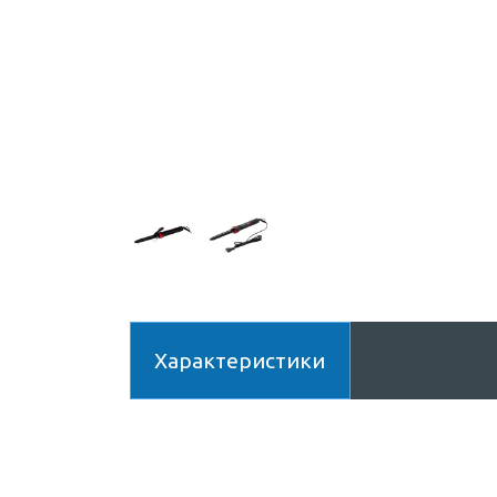
Характеристики