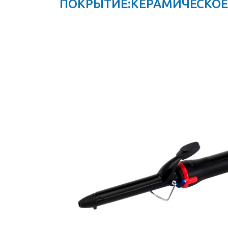
ПОКРЫТИЕ:КЕРАМИЧЕСКОЕ