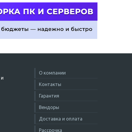
О компании
 и
Контакты
Гарантия
Вендоры
Доставка и оплата
Рассрочка