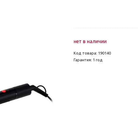
нет в наличии
Код товара: 190140
Гарантия: 1 год