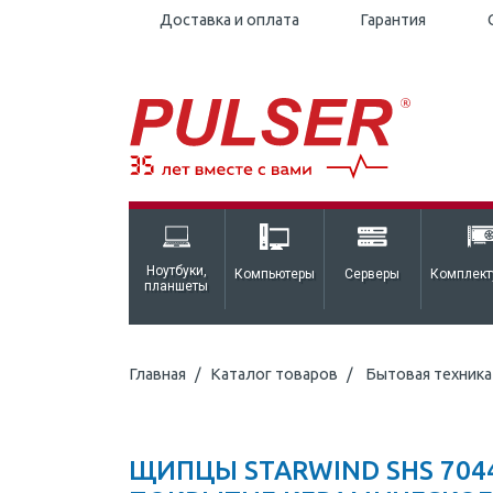
Доставка и оплата
Гарантия
Ноутбуки,
Компьютеры
Серверы
Комплек
планшеты
Главная
Каталог товаров
Бытовая техника 
ЩИПЦЫ STARWIND SHS 704