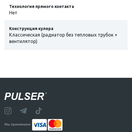
Технология прямого контакта
Нет
Конструкция кулера
Классическая (радиатор без тепловых трубок +
вентилятор)
Мы принимаем: