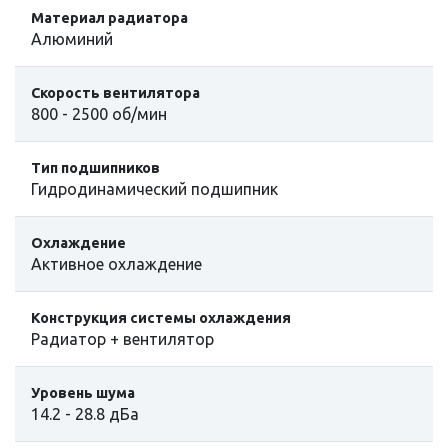
Материал радиатора
Алюминий
Скорость вентилятора
800 - 2500 об/мин
Тип подшипников
Гидродинамический подшипник
Охлаждение
Активное охлаждение
Конструкция системы охлаждения
Радиатор + вентилятор
Уровень шума
14.2 - 28.8 дБа