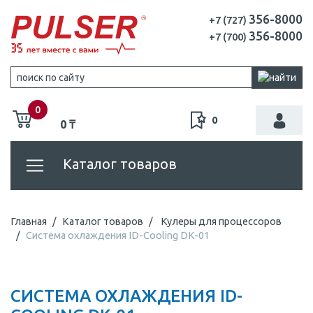
356-8000
+7 (727)
356-8000
+7 (700)
0
0
0 ₸
Каталог товаров
Главная
Каталог товаров
Кулеры для процессоров
Система охлаждения ID-Cooling DK-01
СИСТЕМА ОХЛАЖДЕНИЯ ID-