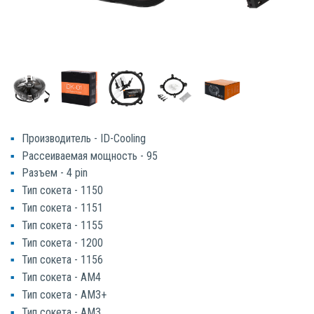
Производитель - ID-Cooling
Рассеиваемая мощность - 95
Разъем - 4 pin
Тип сокета - 1150
Тип сокета - 1151
Тип сокета - 1155
Тип сокета - 1200
Тип сокета - 1156
Тип сокета - AM4
Тип сокета - AM3+
Тип сокета - AM3