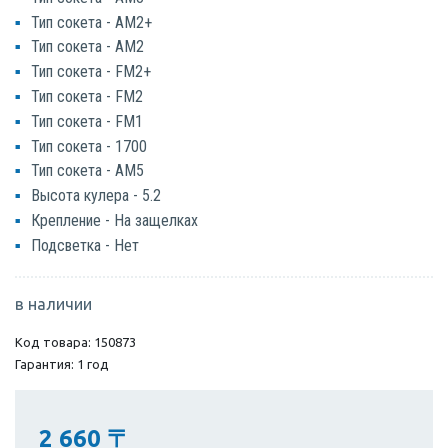
Тип сокета - AM2+
Тип сокета - AM2
Тип сокета - FM2+
Тип сокета - FM2
Тип сокета - FM1
Тип сокета - 1700
Тип сокета - AM5
Высота кулера - 5.2
Крепление - На защелках
Подсветка - Нет
в наличии
Код товара: 150873
Гарантия: 1 год
2 660
〒