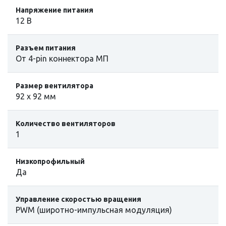
Напряжение питания
12 В
Разъем питания
От 4-pin коннектора МП
Размер вентилятора
92 x 92 мм
Количество вентиляторов
1
Низкопрофильный
Да
Управление скоростью вращения
PWM (широтно-импульсная модуляция)