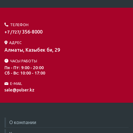
ТЕЛЕФОН
356-8000
+7 /727/
АДРЕС
Алматы, Казыбек би, 29
ЧАСЫ РАБОТЫ
Пн - Пт: 9:00 - 20:00
Сб - Вс: 10:00 - 17:00
E-MAIL
sale@pulser.kz
О компании