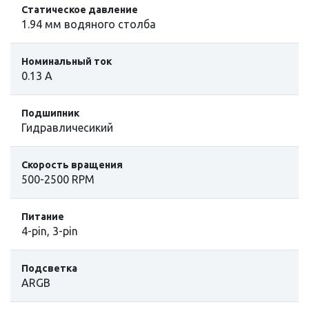
Статическое давление
1.94 мм водяного столба
Номинальный ток
0.13 А
Подшипник
Гидравличесикий
Скорость вращения
500-2500 RPM
Питание
4-pin, 3-pin
Подсветка
ARGB