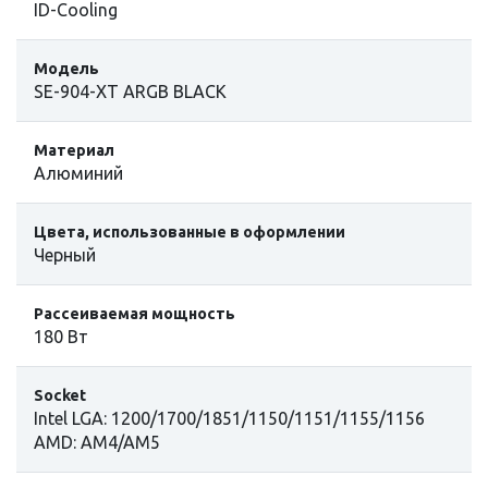
ID-Cooling
Модель
SE-904-XT ARGB BLACK
Материал
Алюминий
Цвета, использованные в оформлении
Черный
Рассеиваемая мощность
180 Вт
Socket
Intel LGA: 1200/1700/1851/1150/1151/1155/1156
AMD: AM4/AM5