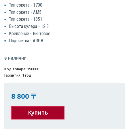
Тип сокета - 1700
Тип сокета - AM5
Тип сокета - 1851
Высота кулера - 12.3
Крепление - Винтовое
Подсветка - ARGB
в наличии
Код товара: 198800
Гарантия: 1 год
8 800
〒
Купить