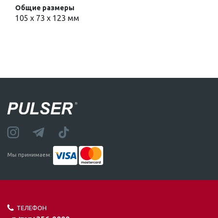
Общие размеры
105 x 73 x 123 мм
Мы принимаем:
ТЕЛЕФОН