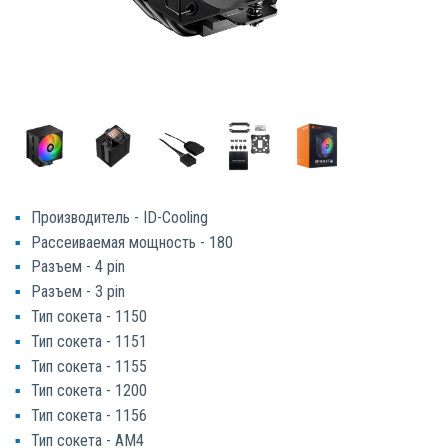
Производитель - ID-Cooling
Рассеиваемая мощность - 180
Разъем - 4 pin
Разъем - 3 pin
Тип сокета - 1150
Тип сокета - 1151
Тип сокета - 1155
Тип сокета - 1200
Тип сокета - 1156
Тип сокета - AM4