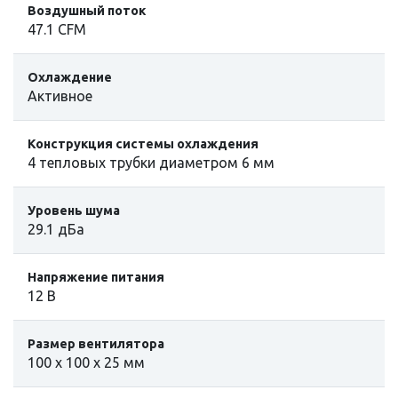
Воздушный поток
47.1 CFM
Охлаждение
Активное
Конструкция системы охлаждения
4 тепловых трубки диаметром 6 мм
Уровень шума
29.1 дБа
Напряжение питания
12 В
Размер вентилятора
100 х 100 х 25 мм