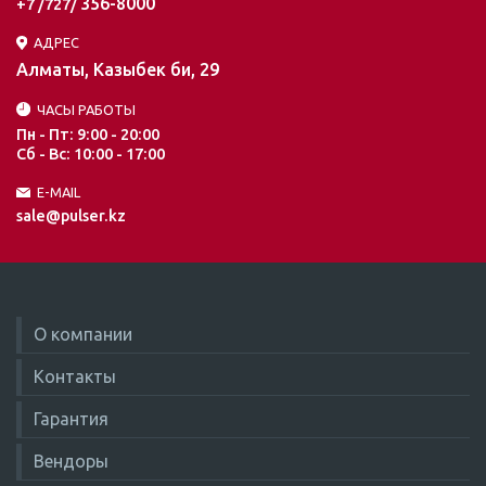
356-8000
+7 /727/
АДРЕС
Алматы, Казыбек би, 29
ЧАСЫ РАБОТЫ
Пн - Пт: 9:00 - 20:00
Сб - Вс: 10:00 - 17:00
E-MAIL
sale@pulser.kz
О компании
Контакты
Гарантия
Вендоры