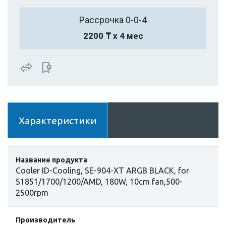
Рассрочка 0-0-4
2200 ₸ х 4 мес
Характеристики
Название продукта
Cooler ID-Cooling, SE-904-XT ARGB BLACK, for
S1851/1700/1200/AMD, 180W, 10cm fan,500-
2500rpm
Производитель