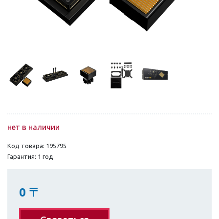
нет в наличии
Код товара: 195795
Гарантия: 1 год
0
〒