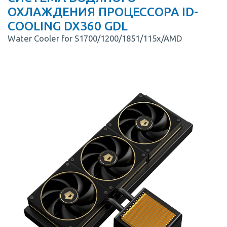
ОХЛАЖДЕНИЯ ПРОЦЕССОРА ID-
COOLING DX360 GDL
Water Cooler for S1700/1200/1851/115x/AMD