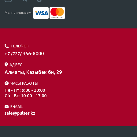
Мы принимаем:
ТЕЛЕФОН
356-8000
+7 /727/
АДРЕС
Алматы, Казыбек би, 29
ЧАСЫ РАБОТЫ
Пн - Пт: 9:00 - 20:00
Сб - Вс: 10:00 - 17:00
E-MAIL
sale@pulser.kz