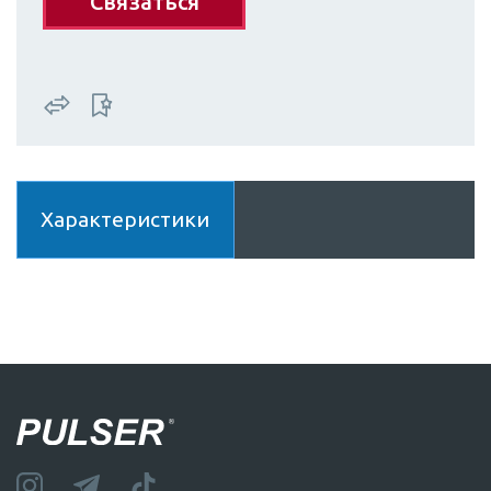
Связаться
Характеристики