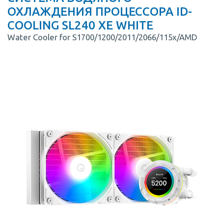
ОХЛАЖДЕНИЯ ПРОЦЕССОРА ID-
COOLING SL240 XE WHITE
Water Cooler for S1700/1200/2011/2066/115x/AMD