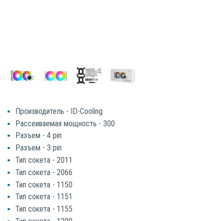
Производитель - ID-Cooling
Рассеиваемая мощность - 300
Разъем - 4 pin
Разъем - 3 pin
Тип сокета - 2011
Тип сокета - 2066
Тип сокета - 1150
Тип сокета - 1151
Тип сокета - 1155