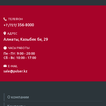
ТЕЛЕФОН
356-8000
+7 /727/
АДРЕС
Алматы, Казыбек би, 29
ЧАСЫ РАБОТЫ
Пн - Пт: 9:00 - 20:00
Сб - Вс: 10:00 - 17:00
E-MAIL
sale@pulser.kz
О компании