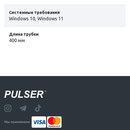
Системные требования
Windows 10, Windows 11
Длина трубки
400 мм
Мы принимаем: