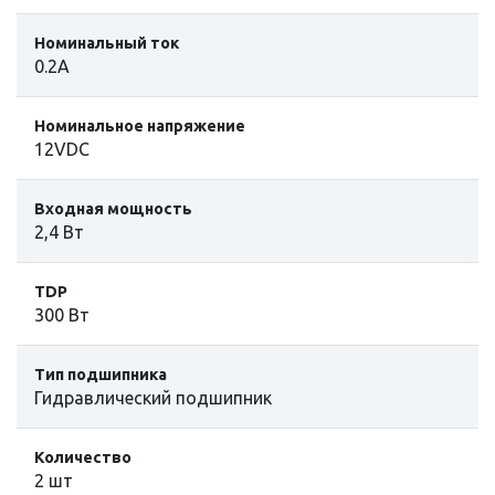
Номинальный ток
0.2A
Номинальное напряжение
12VDC
Входная мощность
2,4 Вт
TDP
300 Вт
Тип подшипника
Гидравлический подшипник
Количество
2 шт