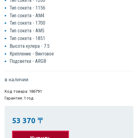
Тип сокета - 1200
Тип сокета - 1156
Тип сокета - AM4
Тип сокета - 1700
Тип сокета - AM5
Тип сокета - 1851
Высота кулера - 7.5
Крепление - Винтовое
Подсветка - ARGB
в наличии
Код товара: 186791
Гарантия: 1 год
53 370
〒