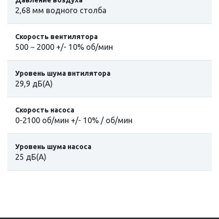
Давление воздуха
2,68 мм водного столба
Cкорость вентилятора
500 ~ 2000 +/- 10% об/мин
Уровень шума внтилятора
29,9 дБ(А)
Cкорость насоса
0-2100 об/мин +/- 10% / об/мин
Уровень шума насоса
25 дБ(А)