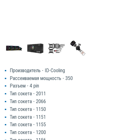
Производитель - ID-Cooling
Рассеиваемая мощность - 350
Разъем - 4 pin
Тип сокета - 2011
Тип сокета - 2066
Тип сокета - 1150
Тип сокета - 1151
Тип сокета - 1155
Тип сокета - 1200