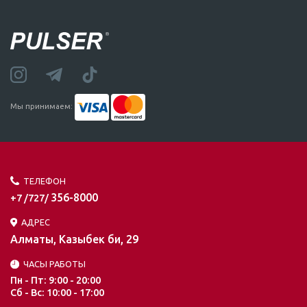
Мы принимаем:
ТЕЛЕФОН
356-8000
+7 /727/
АДРЕС
Алматы, Казыбек би, 29
ЧАСЫ РАБОТЫ
Пн - Пт: 9:00 - 20:00
Сб - Вс: 10:00 - 17:00