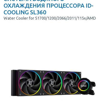
ОХЛАЖДЕНИЯ ПРОЦЕССОРА ID-
COOLING SL360
Water Cooler for S1700/1200/2066/2011/115x/AMD