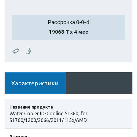
Рассрочка 0-0-4
19068 ₸ х 4 мес
Характеристики
Название продукта
Water Cooler ID-Cooling SL360, for
S1700/1200/2066/2011/115x/AMD
Размеры