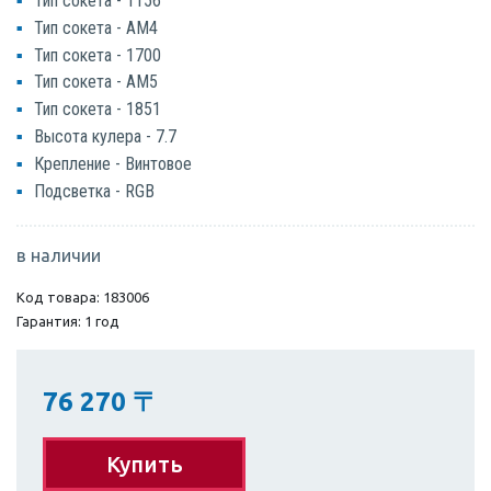
Тип сокета - 1156
Тип сокета - AM4
Тип сокета - 1700
Тип сокета - AM5
Тип сокета - 1851
Высота кулера - 7.7
Крепление - Винтовое
Подсветка - RGB
в наличии
Код товара: 183006
Гарантия: 1 год
76 270
〒
Купить