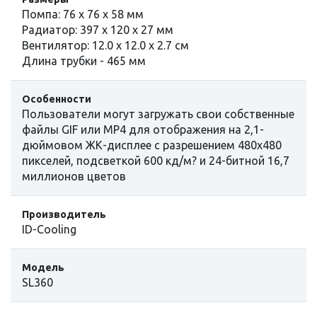
Помпа: 76 х 76 х 58 мм
Радиатор: 397 x 120 x 27 мм
Вентилятор: 12.0 х 12.0 х 2.7 cм
Длина трубки - 465 мм
Особенности
Пользователи могут загружать свои собственные
файлы GIF или MP4 для отображения на 2,1-
дюймовом ЖК-дисплее с разрешением 480x480
пикселей, подсветкой 600 кд/м? и 24-битной 16,7
миллионов цветов
Производитель
ID-Cooling
Модель
SL360