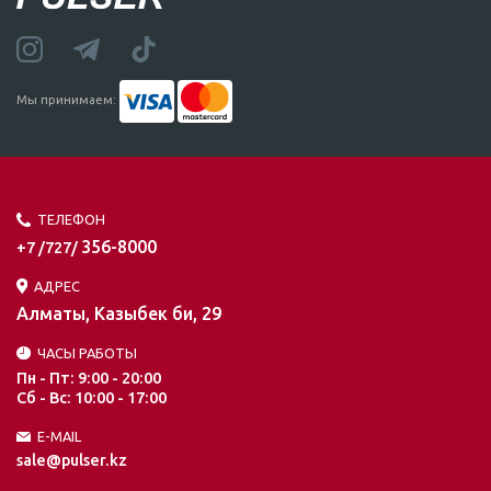
Мы принимаем:
ТЕЛЕФОН
356-8000
+7 /727/
АДРЕС
Алматы, Казыбек би, 29
ЧАСЫ РАБОТЫ
Пн - Пт: 9:00 - 20:00
Сб - Вс: 10:00 - 17:00
E-MAIL
sale@pulser.kz