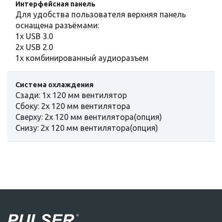
Интерфейсная панель
Для удобства пользователя верхняя панель
оснащена разъёмами:
1x USB 3.0
2x USB 2.0
1x комбинированный аудиоразъем
Система охлаждения
Сзади: 1x 120 мм вентилятор
Сбоку: 2х 120 мм вентилятора
Сверху: 2х 120 мм вентилятора(опция)
Снизу: 2х 120 мм вентилятора(опция)