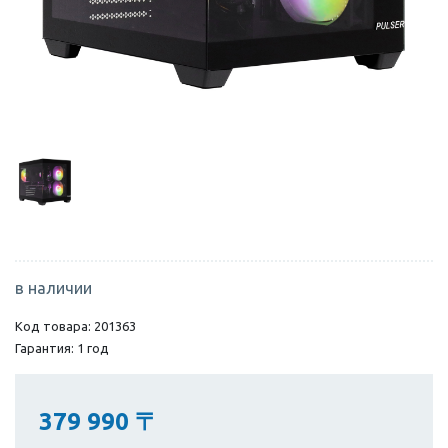
в наличии
Код товара: 201363
Гарантия: 1 год
379 990
〒