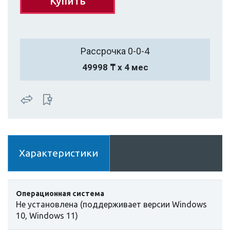
Купить
Рассрочка 0-0-4
49998 ₸ х 4 мес
Характеристики
Операционная система
Не установлена (поддерживает версии Windows
10, Windows 11)