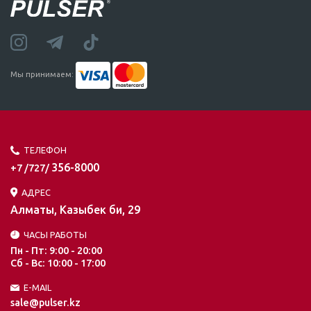
Мы принимаем:
ТЕЛЕФОН
356-8000
+7 /727/
АДРЕС
Алматы, Казыбек би, 29
ЧАСЫ РАБОТЫ
Пн - Пт: 9:00 - 20:00
Сб - Вс: 10:00 - 17:00
E-MAIL
sale@pulser.kz