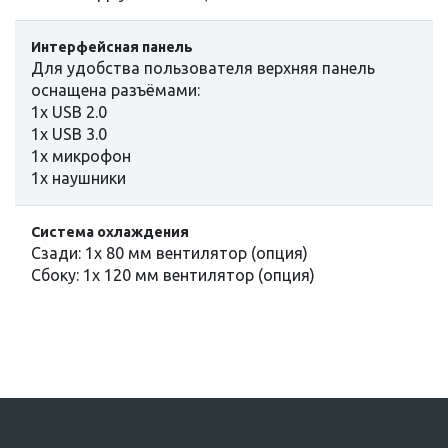
Интерфейсная панель
Для удобства пользователя верхняя панель
оснащена разъёмами:
1х USB 2.0
1х USB 3.0
1x микрофон
1x наушники
Система охлаждения
Сзади: 1x 80 мм вентилятор (опция)
Сбоку: 1х 120 мм вентилятор (опция)