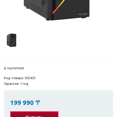
в наличии
Код товара: 202425
Гарантия: 1 год
199 990
〒