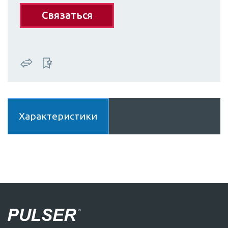
Связаться
Характеристики