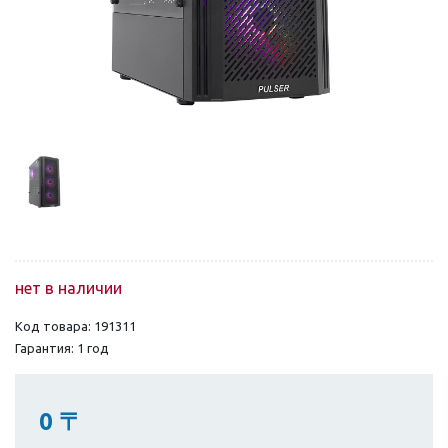
нет в наличии
Код товара: 191311
Гарантия: 1 год
0
〒