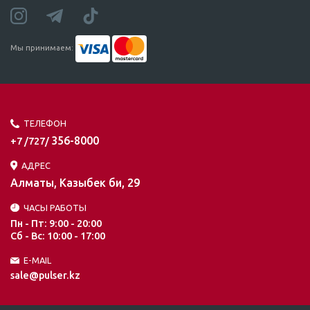
Мы принимаем:
ТЕЛЕФОН
356-8000
+7 /727/
АДРЕС
Алматы, Казыбек би, 29
ЧАСЫ РАБОТЫ
Пн - Пт: 9:00 - 20:00
Сб - Вс: 10:00 - 17:00
E-MAIL
sale@pulser.kz