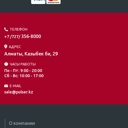
ТЕЛЕФОН
356-8000
+7 /727/
АДРЕС
Алматы, Казыбек би, 29
ЧАСЫ РАБОТЫ
Пн - Пт: 9:00 - 20:00
Сб - Вс: 10:00 - 17:00
E-MAIL
sale@pulser.kz
О компании