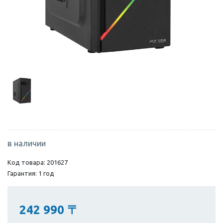
в наличии
Код товара: 201627
Гарантия: 1 год
242 990
〒