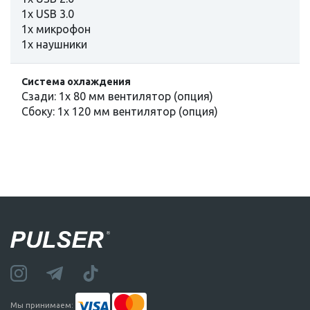
1х USB 3.0
1x микрофон
1x наушники
Система охлаждения
Сзади: 1x 80 мм вентилятор (опция)
Сбоку: 1х 120 мм вентилятор (опция)
Мы принимаем: