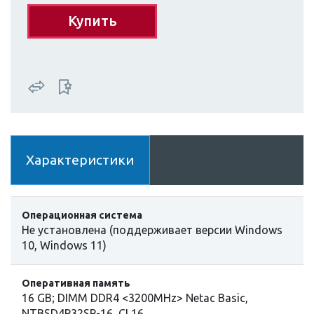
Купить
Характеристики
Операционная система
Не установлена (поддерживает версии Windows
10, Windows 11)
Оперативная память
16 GB; DIMM DDR4 <3200MHz> Netac Basic,
NTBSD4P32SP-16, CL16