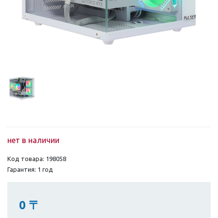
нет в наличии
Код товара: 198058
Гарантия: 1 год
0
〒