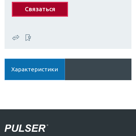
Связаться
Характеристики