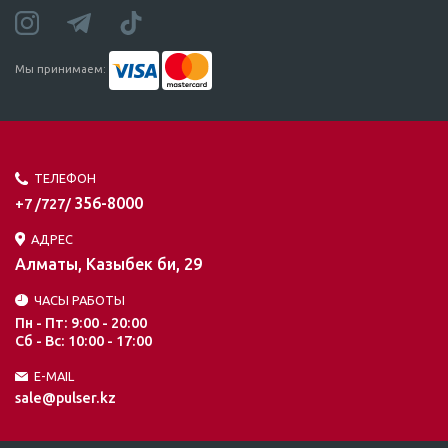
Мы принимаем:
ТЕЛЕФОН
356-8000
+7 /727/
АДРЕС
Алматы, Казыбек би, 29
ЧАСЫ РАБОТЫ
Пн - Пт: 9:00 - 20:00
Сб - Вс: 10:00 - 17:00
E-MAIL
sale@pulser.kz