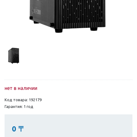
нет в наличии
Код товара: 192179
Гарантия: 1 год
0
〒