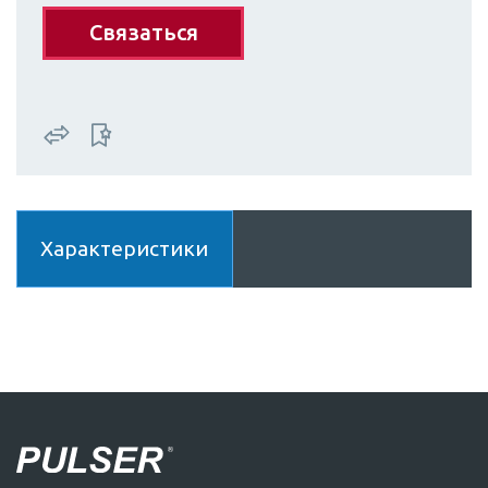
Связаться
Характеристики