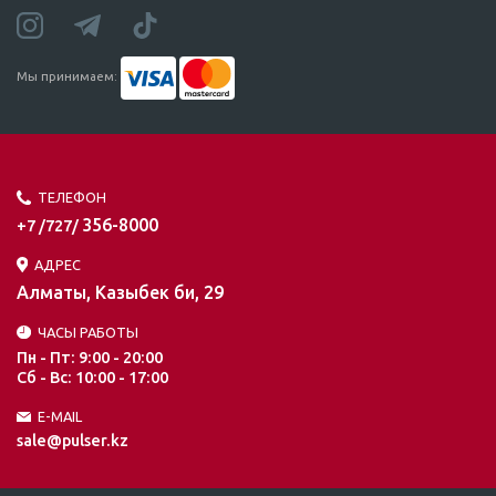
Мы принимаем:
ТЕЛЕФОН
356-8000
+7 /727/
АДРЕС
Алматы, Казыбек би, 29
ЧАСЫ РАБОТЫ
Пн - Пт: 9:00 - 20:00
Сб - Вс: 10:00 - 17:00
E-MAIL
sale@pulser.kz