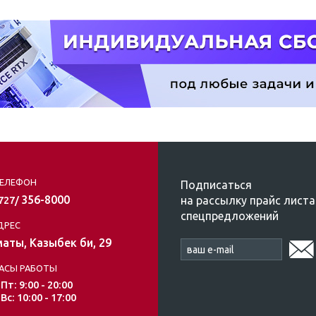
ЕЛЕФОН
Подписаться
356-8000
на рассылку прайс листа
/727/
спецпредложений
ДРЕС
аты, Казыбек би, 29
АСЫ РАБОТЫ
 Пт: 9:00 - 20:00
 Вс: 10:00 - 17:00