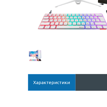
Характеристики