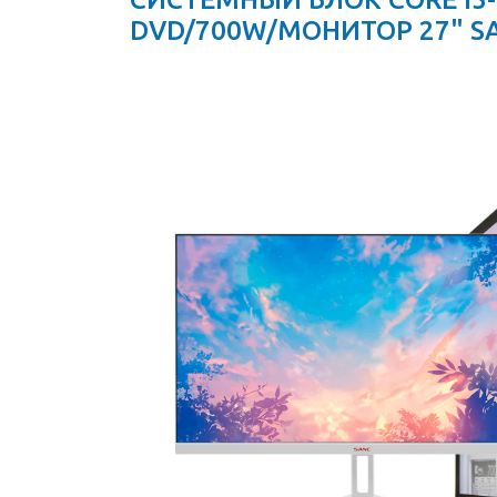
DVD/700W/МОНИТОР 27" SA