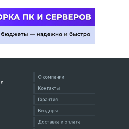
О компании
 и
Контакты
Гарантия
Вендоры
Доставка и оплата