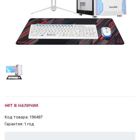
нет в наличии
Код товара: 196487
Гарантия: 1 год