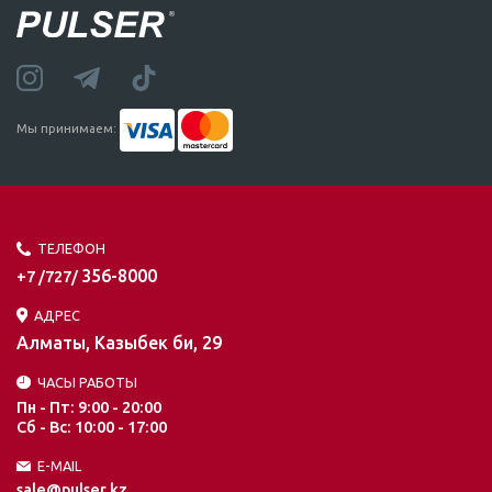
Мы принимаем:
ТЕЛЕФОН
356-8000
+7 /727/
АДРЕС
Алматы, Казыбек би, 29
ЧАСЫ РАБОТЫ
Пн - Пт: 9:00 - 20:00
Сб - Вс: 10:00 - 17:00
E-MAIL
sale@pulser.kz