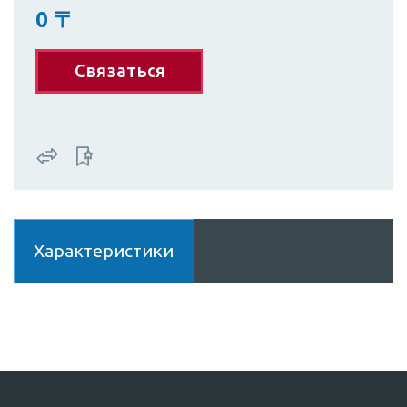
0
〒
Связаться
Характеристики