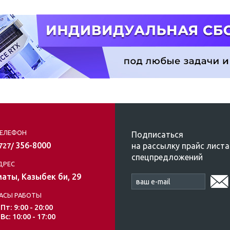
ЕЛЕФОН
Подписаться
356-8000
на рассылку прайс листа
/727/
спецпредложений
ДРЕС
аты, Казыбек би, 29
АСЫ РАБОТЫ
 Пт: 9:00 - 20:00
 Вс: 10:00 - 17:00