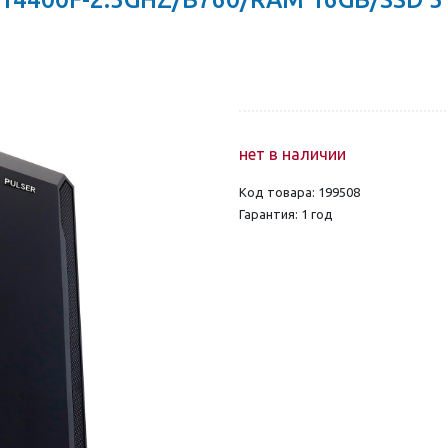
нет в наличии
Код товара: 199508
Гарантия: 1 год