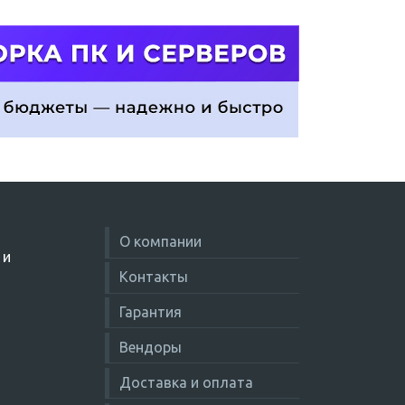
О компании
 и
Контакты
Гарантия
Вендоры
Доставка и оплата