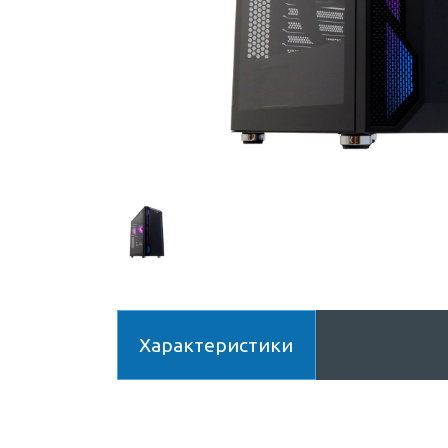
Характеристики