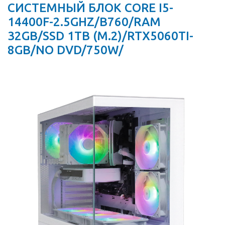
СИСТЕМНЫЙ БЛОК CORE I5-
14400F-2.5GHZ/B760/RAM
32GB/SSD 1TB (M.2)/RTX5060TI-
8GB/NO DVD/750W/