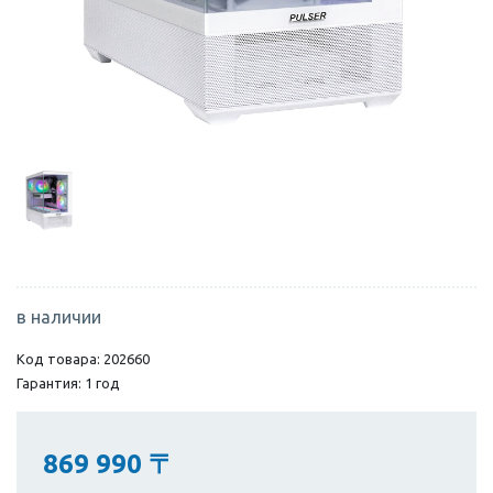
в наличии
Код товара: 202660
Гарантия: 1 год
869 990
〒