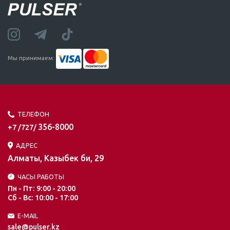
Мы принимаем:
ТЕЛЕФОН
356-8000
+7 /727/
АДРЕС
Алматы, Казыбек би, 29
ЧАСЫ РАБОТЫ
Пн - Пт: 9:00 - 20:00
Сб - Вс: 10:00 - 17:00
E-MAIL
sale@pulser.kz