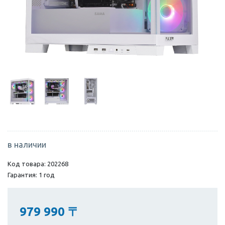
в наличии
Код товара: 202268
Гарантия: 1 год
979 990
〒