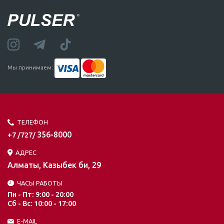
Мы принимаем:
ТЕЛЕФОН
356-8000
+7 /727/
АДРЕС
Алматы, Казыбек би, 29
ЧАСЫ РАБОТЫ
Пн - Пт: 9:00 - 20:00
Сб - Вс: 10:00 - 17:00
E-MAIL