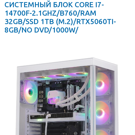
СИСТЕМНЫЙ БЛОК CORE I7-
14700F-2.1GHZ/B760/RAM
32GB/SSD 1TB (M.2)/RTX5060TI-
8GB/NO DVD/1000W/