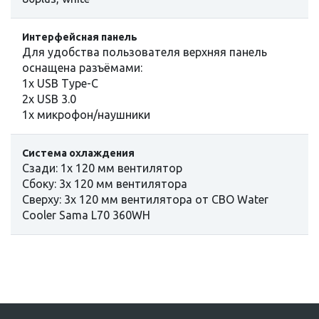
Интерфейсная панель
Для удобства пользователя верхняя панель
оснащена разъёмами:
1х USB Type-C
2х USB 3.0
1x микрофон/наушники
Система охлаждения
Сзади: 1x 120 мм вентилятор
Сбоку: 3x 120 мм вентилятора
Сверху: 3x 120 мм вентилятора от СВО Water
Cooler Sama L70 360WH