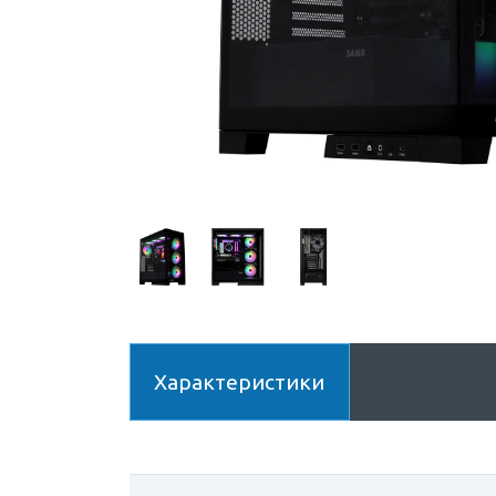
Характеристики