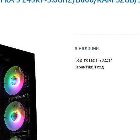
в наличии
Код товара: 202214
Гарантия: 1 год