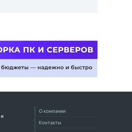
О компании
 и
Контакты