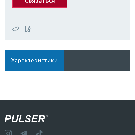
Связаться
Характеристики