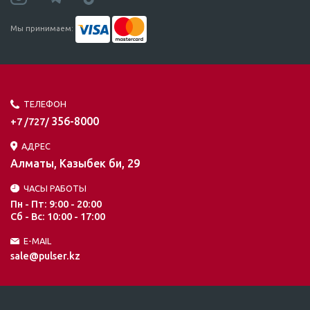
Мы принимаем:
ТЕЛЕФОН
356-8000
+7 /727/
АДРЕС
Алматы, Казыбек би, 29
ЧАСЫ РАБОТЫ
Пн - Пт: 9:00 - 20:00
Сб - Вс: 10:00 - 17:00
E-MAIL
sale@pulser.kz