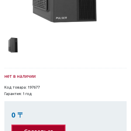
нет в наличии
Код товара: 197677
Гарантия: 1 год
0
〒