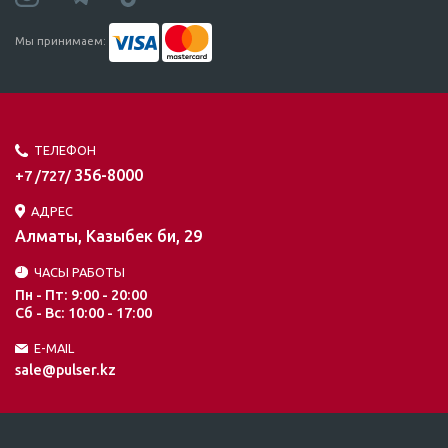
Мы принимаем:
ТЕЛЕФОН
356-8000
+7 /727/
АДРЕС
Алматы, Казыбек би, 29
ЧАСЫ РАБОТЫ
Пн - Пт: 9:00 - 20:00
Сб - Вс: 10:00 - 17:00
E-MAIL
sale@pulser.kz