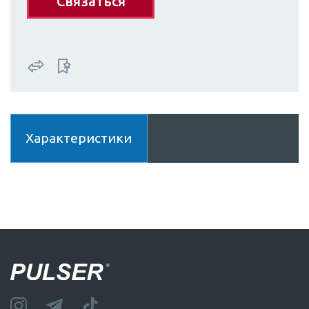
Связаться
Характеристики