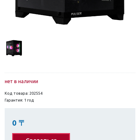
нет в наличии
Код товара: 202554
Гарантия: 1 год
0
〒