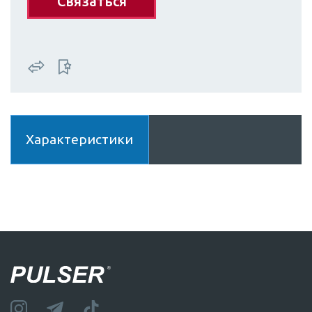
Связаться
Характеристики