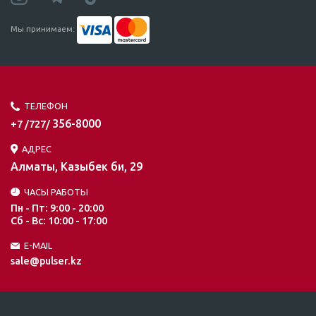
Мы принимаем:
ТЕЛЕФОН
356-8000
+7 /727/
АДРЕС
Алматы, Казыбек би, 29
ЧАСЫ РАБОТЫ
Пн - Пт: 9:00 - 20:00
Сб - Вс: 10:00 - 17:00
E-MAIL
sale@pulser.kz