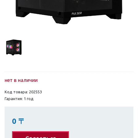
нет в наличии
Код товара: 202553
Гарантия: 1 год
0
〒