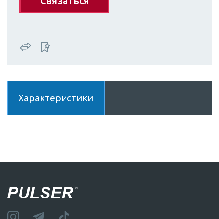
Связаться
Характеристики