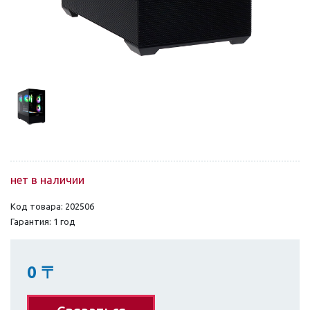
нет в наличии
Код товара: 202506
Гарантия: 1 год
0
〒