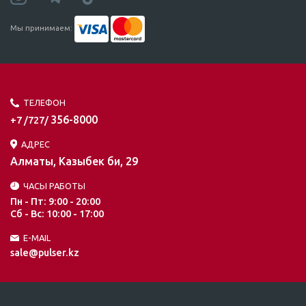
Мы принимаем:
ТЕЛЕФОН
356-8000
+7 /727/
АДРЕС
Алматы, Казыбек би, 29
ЧАСЫ РАБОТЫ
Пн - Пт: 9:00 - 20:00
Сб - Вс: 10:00 - 17:00
E-MAIL
sale@pulser.kz