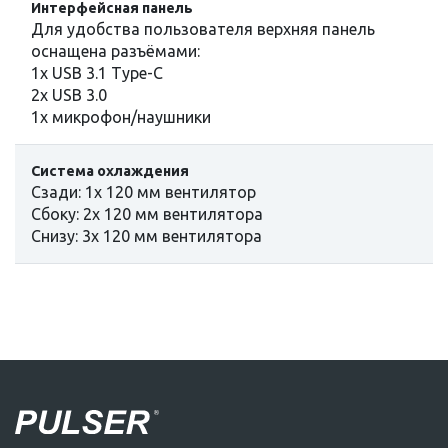
Интерфейсная панель
Для удобства пользователя верхняя панель
оснащена разъёмами:
1х USB 3.1 Type-C
2х USB 3.0
1x микрофон/наушники
Система охлаждения
Сзади: 1x 120 мм вентилятор
Сбоку: 2x 120 мм вентилятора
Снизу: 3х 120 мм вентилятора