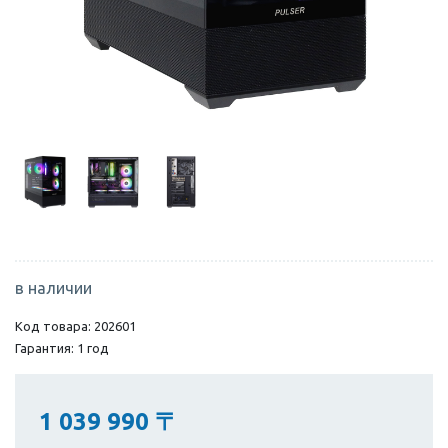
в наличии
Код товара: 202601
Гарантия: 1 год
1 039 990
〒