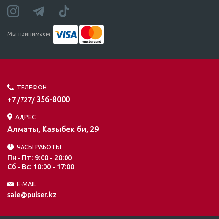
Мы принимаем:
ТЕЛЕФОН
356-8000
+7 /727/
АДРЕС
Алматы, Казыбек би, 29
ЧАСЫ РАБОТЫ
Пн - Пт: 9:00 - 20:00
Сб - Вс: 10:00 - 17:00
E-MAIL
sale@pulser.kz