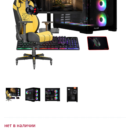
нет в наличии