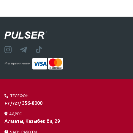
Мы принимаем:
ТЕЛЕФОН
356-8000
+7 /727/
АДРЕС
Алматы, Казыбек би, 29
ЧАСЫ РАБОТЫ