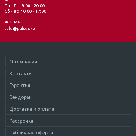
Пн - Пт: 9:00 - 20:00
Сб - Вс: 10:00 - 17:00
E-MAIL
sale@pulser.kz
О компании
Контакты
Гарантия
Вендоры
Доставка и оплата
Рассрочка
Публичная оферта