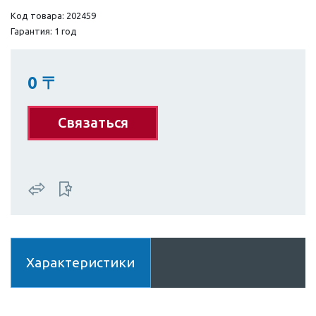
Код товара: 202459
Гарантия: 1 год
0
〒
Связаться
Характеристики