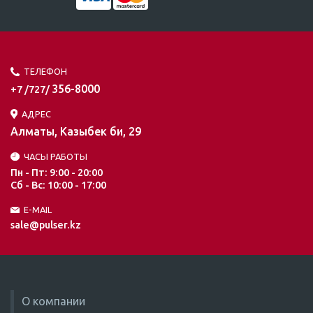
ТЕЛЕФОН
356-8000
+7 /727/
АДРЕС
Алматы, Казыбек би, 29
ЧАСЫ РАБОТЫ
Пн - Пт: 9:00 - 20:00
Сб - Вс: 10:00 - 17:00
E-MAIL
sale@pulser.kz
О компании