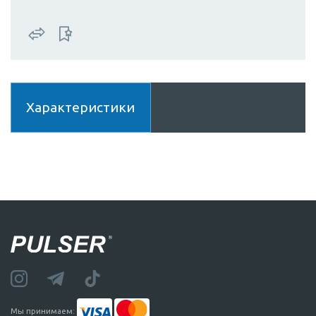
Характеристики
Мы принимаем: