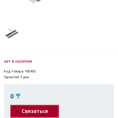
нет в наличии
Код товара: 185492
Гарантия: 3 дня
0
〒
Связаться