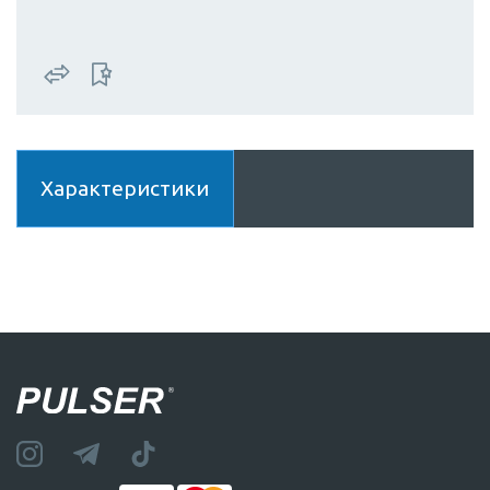
Характеристики