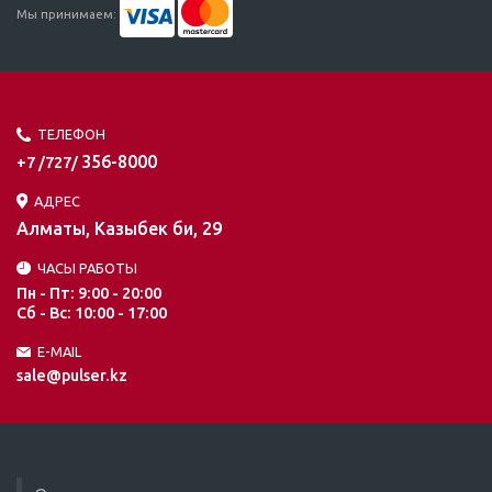
Мы принимаем:
ТЕЛЕФОН
356-8000
+7 /727/
АДРЕС
Алматы, Казыбек би, 29
ЧАСЫ РАБОТЫ
Пн - Пт: 9:00 - 20:00
Сб - Вс: 10:00 - 17:00
E-MAIL
sale@pulser.kz