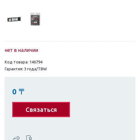
нет в наличии
Код товара: 146794
Гарантия: 3 года/TBW
0
〒
Связаться