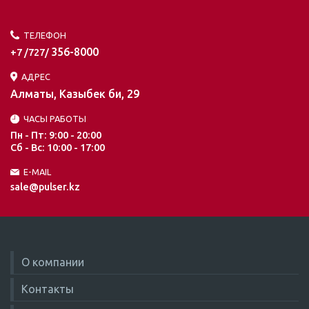
ТЕЛЕФОН
356-8000
+7 /727/
АДРЕС
Алматы, Казыбек би, 29
ЧАСЫ РАБОТЫ
Пн - Пт: 9:00 - 20:00
Сб - Вс: 10:00 - 17:00
E-MAIL
sale@pulser.kz
О компании
Контакты