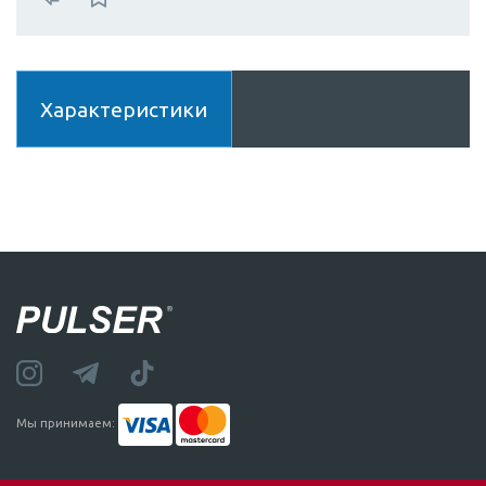
Характеристики
Мы принимаем: