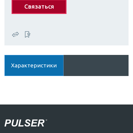
Связаться
Характеристики