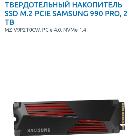
ТВЕРДОТЕЛЬНЫЙ НАКОПИТЕЛЬ
SSD M.2 PCIE SAMSUNG 990 PRO, 2
TB
MZ-V9P2T0CW, PCIe 4.0, NVMe 1.4