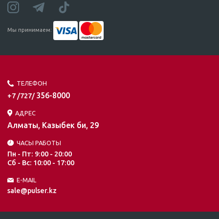
Мы принимаем:
ТЕЛЕФОН
356-8000
+7 /727/
АДРЕС
Алматы, Казыбек би, 29
ЧАСЫ РАБОТЫ
Пн - Пт: 9:00 - 20:00
Сб - Вс: 10:00 - 17:00
E-MAIL
sale@pulser.kz