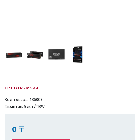
нет в наличии
Код товара: 186009
Гарантия: 5 лет/TBW
0
〒