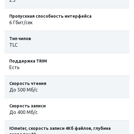
Пропускная способность интерфейса
6 Гбит/сек
Тип чипов
TLC
Поддержка TRIM
Есть
Скорость чтения
До 500 Мб/с
Скорость записи
До 400 Мб/с
IOmeter, скорость записи 4Кб файлов, глубина