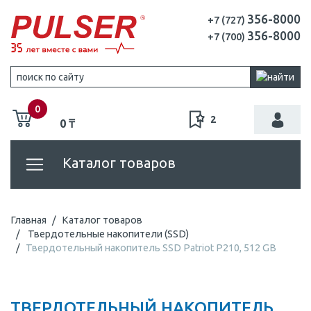
356-8000
+7 (727)
356-8000
+7 (700)
0
2
0 ₸
Каталог товаров
Главная
Каталог товаров
Твердотельные накопители (SSD)
Твердотельный накопитель SSD Patriot P210, 512 GB
ТВЕРДОТЕЛЬНЫЙ НАКОПИТЕЛЬ