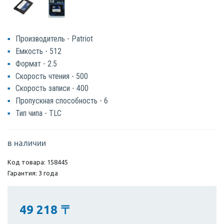
Производитель - Patriot
Емкость - 512
Формат - 2.5
Скорость чтения - 500
Скорость записи - 400
Пропускная способность - 6
Тип чипа - TLC
в наличии
Код товара: 158445
Гарантия: 3 года
49 218
〒