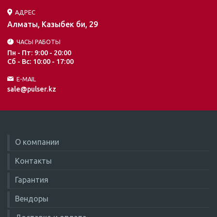
АДРЕС
Алматы, Казыбек би, 29
ЧАСЫ РАБОТЫ
Пн - Пт: 9:00 - 20:00
Сб - Вс: 10:00 - 17:00
E-MAIL
sale@pulser.kz
О компании
Контакты
Гарантия
Вендоры