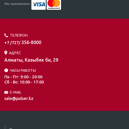
Мы принимаем:
ТЕЛЕФОН
356-8000
+7 /727/
АДРЕС
Алматы, Казыбек би, 29
ЧАСЫ РАБОТЫ
Пн - Пт: 9:00 - 20:00
Сб - Вс: 10:00 - 17:00
E-MAIL
sale@pulser.kz