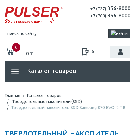
356-8000
+7 (727)
356-8000
+7 (700)
0
0
0 ₸
Каталог товаров
Главная
Каталог товаров
Твердотельные накопители (SSD)
Твердотельный накопитель SSD Samsung 870 EVO, 2 TB
ТВЕРДОТЕЛЬНЫЙ НАКОПИТЕЛЬ