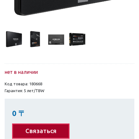
нет в наличии
Код товара: 180668
Гарантия: 5 лет/TBW
0
〒
Связаться