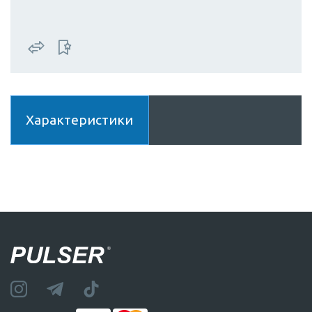
Характеристики