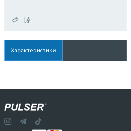
Характеристики