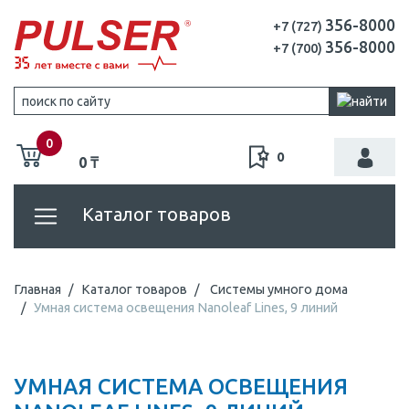
356-8000
+7 (727)
356-8000
+7 (700)
0
0
0 ₸
Каталог товаров
Главная
Каталог товаров
Системы умного дома
Умная система освещения Nanoleaf Lines, 9 линий
УМНАЯ СИСТЕМА ОСВЕЩЕНИЯ