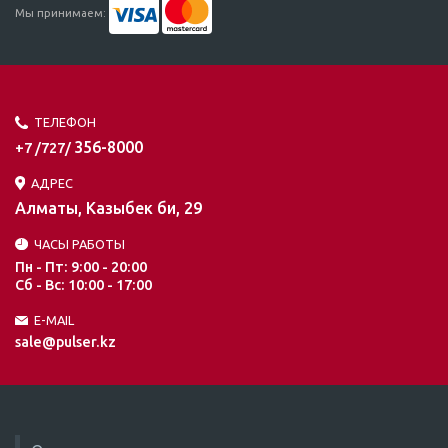
Мы принимаем:
ТЕЛЕФОН
356-8000
+7 /727/
АДРЕС
Алматы, Казыбек би, 29
ЧАСЫ РАБОТЫ
Пн - Пт: 9:00 - 20:00
Сб - Вс: 10:00 - 17:00
E-MAIL
sale@pulser.kz