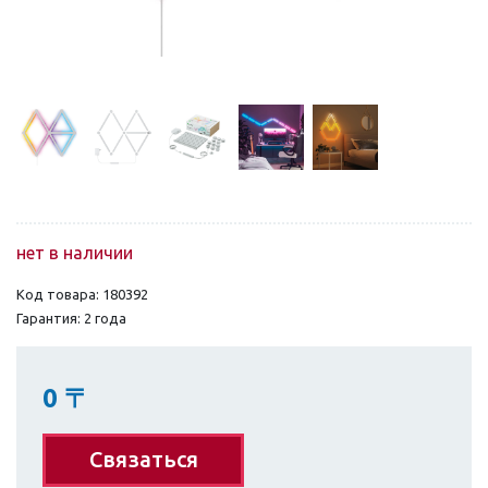
нет в наличии
Код товара: 180392
Гарантия: 2 года
0
〒
Связаться