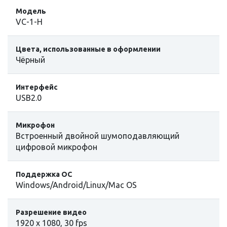
Модель
VC-1-H
Цвета, использованные в оформлении
Чёрный
Интерфейс
USB2.0
Микрофон
Встроенный двойной шумоподавляющий
цифровой микрофон
Поддержка ОС
Windows/Android/Linux/Mac OS
Разрешение видео
1920 х 1080, 30 fps