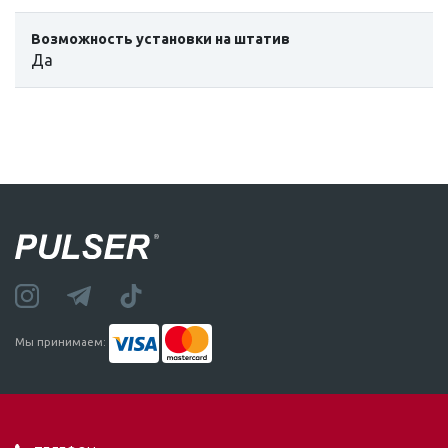
Возможность установки на штатив
Да
Мы принимаем: