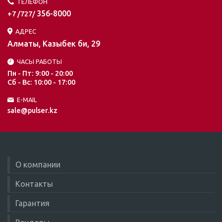
ТЕЛЕФОН
356-8000
+7 /727/
АДРЕС
Алматы, Казыбек би, 29
ЧАСЫ РАБОТЫ
Пн - Пт: 9:00 - 20:00
Сб - Вс: 10:00 - 17:00
E-MAIL
sale@pulser.kz
О компании
Контакты
Гарантия