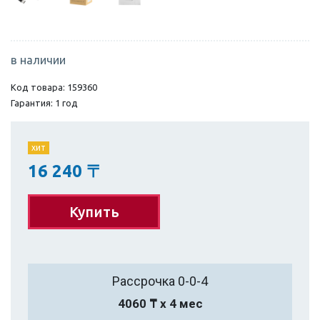
в наличии
Код товара: 159360
Гарантия: 1 год
хит
16 240
〒
Купить
Рассрочка 0-0-4
4060 ₸ х 4 мес