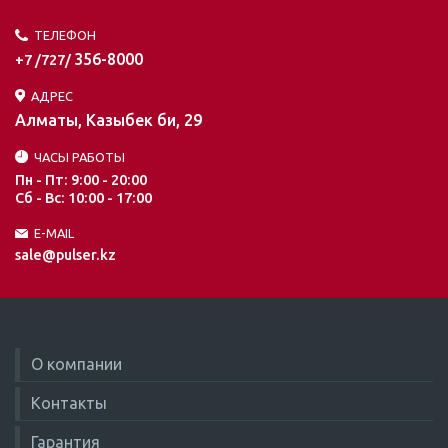
ТЕЛЕФОН
356-8000
+7 /727/
АДРЕС
Алматы, Казыбек би, 29
ЧАСЫ РАБОТЫ
Пн - Пт: 9:00 - 20:00
Сб - Вс: 10:00 - 17:00
E-MAIL
sale@pulser.kz
О компании
Контакты
Гарантия