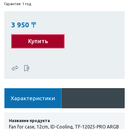
Гарантия: 1 год
3 950
〒
Купить
Характеристики
Название продукта
Fan for case, 12cm, ID-Cooling, TF-12025-PRO ARGB