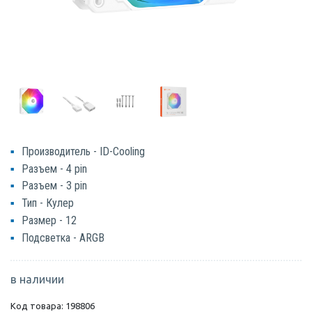
Производитель - ID-Cooling
Разъем - 4 pin
Разъем - 3 pin
Тип - Кулер
Размер - 12
Подсветка - ARGB
в наличии
Код товара: 198806