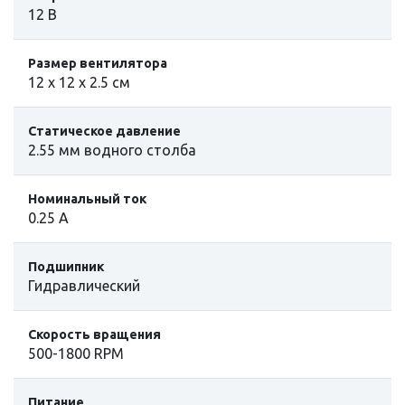
12 В
Размер вентилятора
12 х 12 х 2.5 см
Статическое давление
2.55 мм водного столба
Номинальный ток
0.25 А
Подшипник
Гидравлический
Скорость вращения
500-1800 RPM
Питание