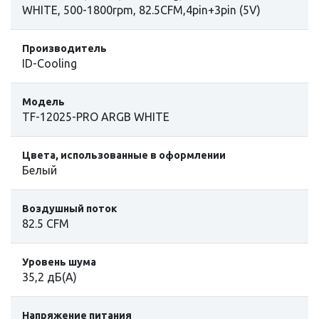
WHITE, 500-1800rpm, 82.5CFM,4pin+3pin (5V)
Производитель
ID-Cooling
Модель
TF-12025-PRO ARGB WHITE
Цвета, использованные в оформлении
Белый
Воздушный поток
82.5 CFM
Уровень шума
35,2 дБ(А)
Напряжение питания