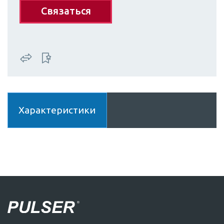
Связаться
Характеристики