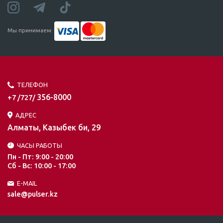
Мы принимаем:
ТЕЛЕФОН
356-8000
+7 /727/
АДРЕС
Алматы, Казыбек би, 29
ЧАСЫ РАБОТЫ
Пн - Пт: 9:00 - 20:00
Сб - Вс: 10:00 - 17:00
E-MAIL
sale@pulser.kz