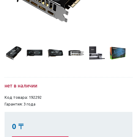
нет в наличии
Код товара: 192292
Гарантия: 3 года
0
〒