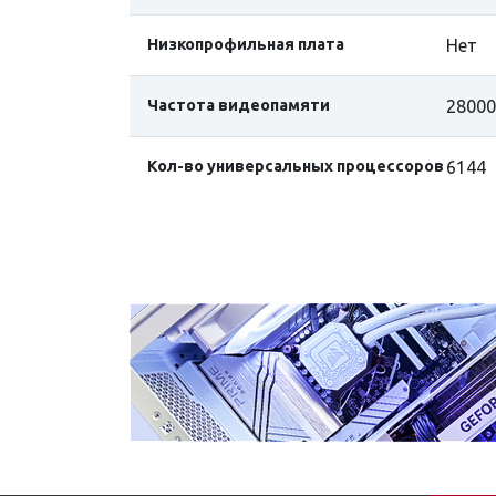
Низкопрофильная плата
Нет
Частота видеопамяти
28000
Кол-во универсальных процессоров
6144