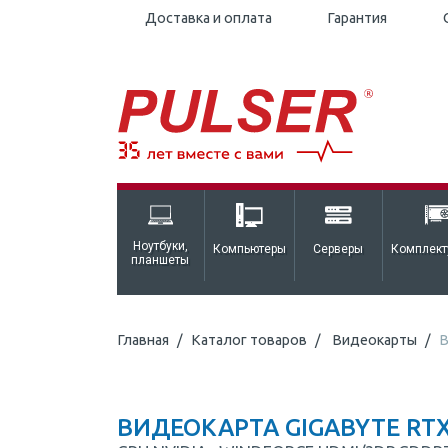
Доставка и оплата
Гарантия
Ноутбуки,
Компьютеры
Серверы
Комплек
планшеты
Главная
Каталог товаров
Видеокарты
В
ВИДЕОКАРТА GIGABYTE RTX 