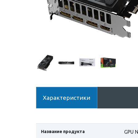
Характеристики
Название продукта
GPU N