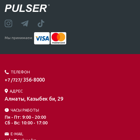
Мы принимаем:
ТЕЛЕФОН
356-8000
+7 /727/
АДРЕС
Алматы, Казыбек би, 29
ЧАСЫ РАБОТЫ
Пн - Пт: 9:00 - 20:00
Сб - Вс: 10:00 - 17:00
E-MAIL