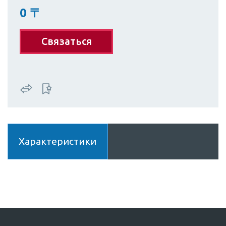
0
〒
Связаться
Характеристики