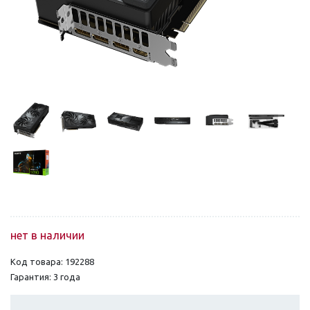
нет в наличии
Код товара: 192288
Гарантия: 3 года