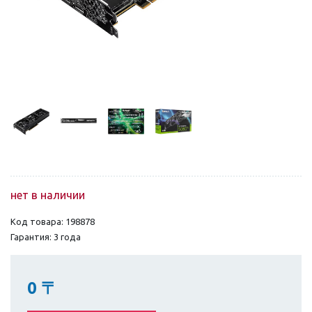
нет в наличии
Код товара: 198878
Гарантия: 3 года
0
〒