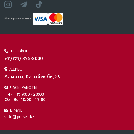
Мы принимаем:
ТЕЛЕФОН
356-8000
+7 /727/
АДРЕС
Алматы, Казыбек би, 29
ЧАСЫ РАБОТЫ
Пн - Пт: 9:00 - 20:00
Сб - Вс: 10:00 - 17:00
E-MAIL
sale@pulser.kz