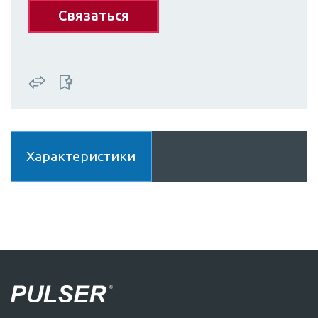
Связаться
Характеристики