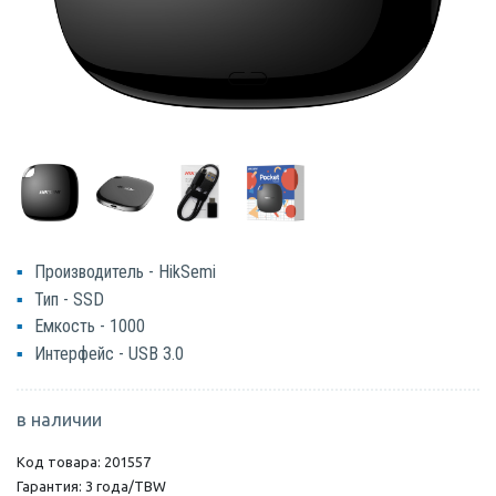
Производитель - HikSemi
Тип - SSD
Емкость - 1000
Интерфейс - USB 3.0
в наличии
Код товара: 201557
Гарантия: 3 года/TBW