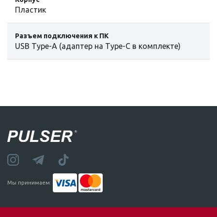
Пластик
Разъем подключения к ПК
USB Type-A (адаптер на Type-C в комплекте)
Мы принимаем: