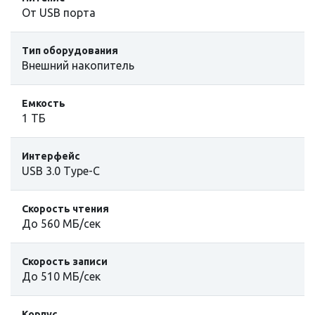
От USB порта
Тип оборудования
Внешний накопитель
Емкость
1 ТБ
Интерфейс
USB 3.0 Type-C
Скорость чтения
До 560 МБ/сек
Скорость записи
До 510 МБ/сек
Корпус