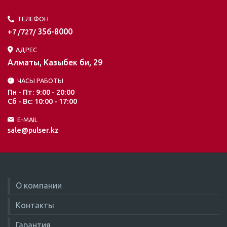
ТЕЛЕФОН
356-8000
+7 /727/
АДРЕС
Алматы, Казыбек би, 29
ЧАСЫ РАБОТЫ
Пн - Пт: 9:00 - 20:00
Сб - Вс: 10:00 - 17:00
E-MAIL
sale@pulser.kz
О компании
Контакты
Гарантия