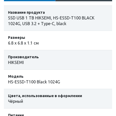
Название продукта
SSD USB 1 TB HIKSEMI, HS-ESSD-T100 BLACK
1024G, USB 3.2 + Type-C, black
Размеры
6.8 х 6.8 х 1.1 см
Производитель
HIKSEMI
Модель
HS-ESSD-T100 Black 1024G
Цвета, использованные в оформлении
Чёрный
Питание