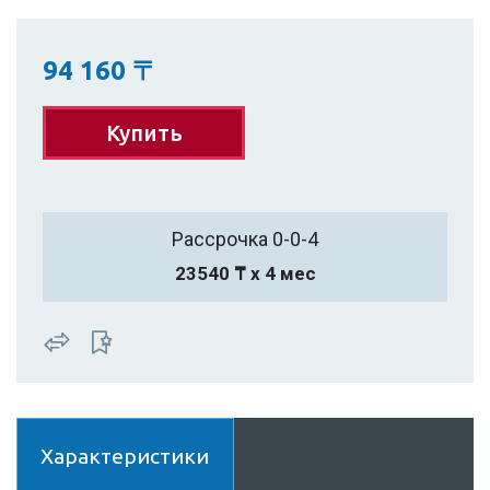
94 160
〒
Купить
Рассрочка 0-0-4
23540 ₸ х 4 мес
Характеристики