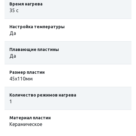
Время нагрева
35 с
Настройка температуры
Да
Плавающие пластины
Да
Размер пластин
45x110мм
Количество режимов нагрева
1
Материал пластин
Керамическое