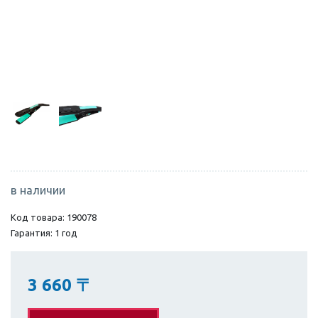
в наличии
Код товара: 190078
Гарантия: 1 год
3 660
〒