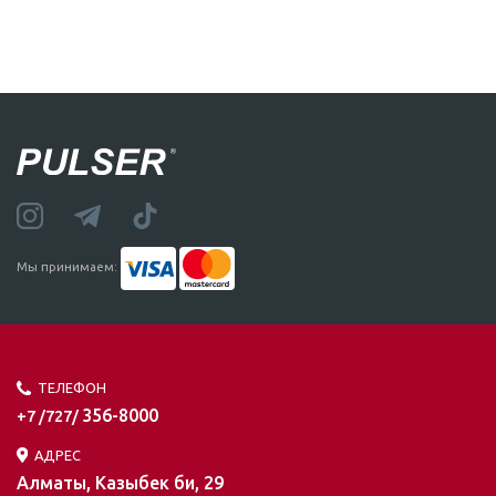
Мы принимаем:
ТЕЛЕФОН
356-8000
+7 /727/
АДРЕС
Алматы, Казыбек би, 29