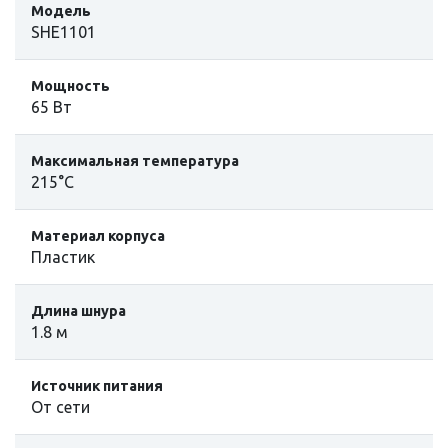
Модель
SHE1101
Мощность
65 Вт
Максимальная температура
215°С
Материал корпуса
Пластик
Длина шнура
1.8 м
Источник питания
От сети