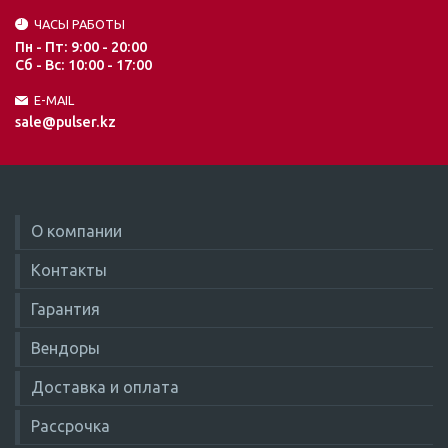
ЧАСЫ РАБОТЫ
Пн - Пт: 9:00 - 20:00
Сб - Вс: 10:00 - 17:00
E-MAIL
sale@pulser.kz
О компании
Контакты
Гарантия
Вендоры
Доставка и оплата
Рассрочка