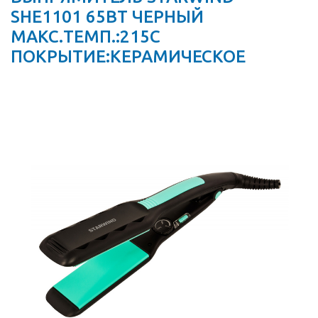
SHE1101 65ВТ ЧЕРНЫЙ
МАКС.ТЕМП.:215С
ПОКРЫТИЕ:КЕРАМИЧЕСКОЕ